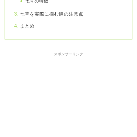
七草の特徴
七草を実際に摘む際の注意点
まとめ
スポンサーリンク