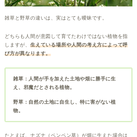
雑草と野草の違いは、実はとても曖昧です。
どちらも人間が意図して育てたわけではない植物を指
しますが、
生えている場所や人間の考え方によって呼
び方が異なります。
雑草：人間が手を加えた土地や畑に勝手に生
え、邪魔だとされる植物。
野草：自然の土地に自生し、特に害がない植
物。
たとえば、ナズナ（ペンペン草）が畑に生えた場合は