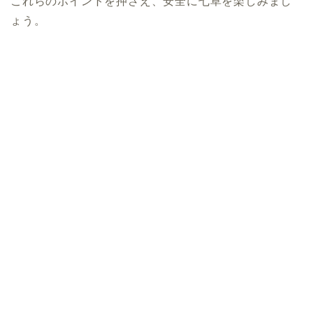
これらのポイントを押さえ、安全に七草を楽しみまし
ょう。