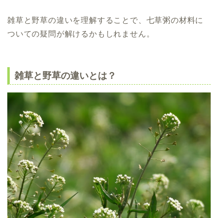
雑草と野草の違いを理解することで、七草粥の材料に
ついての疑問が解けるかもしれません。
雑草と野草の違いとは？