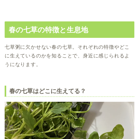
春の七草の特徴と生息地
七草粥に欠かせない春の七草。それぞれの特徴やどこ
に生えているのかを知ることで、身近に感じられるよ
うになります。
春の七草はどこに生えてる？