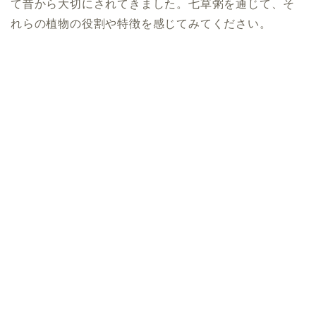
て昔から大切にされてきました。七草粥を通じて、そ
れらの植物の役割や特徴を感じてみてください。