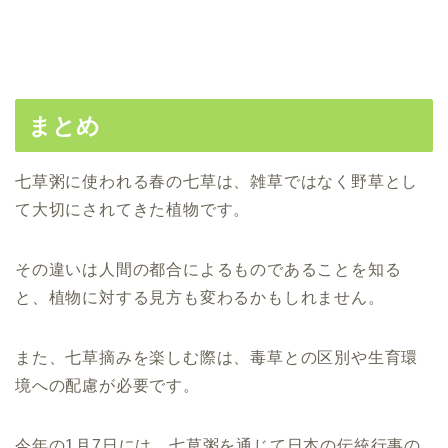
まとめ
七草粥に使われる春の七草は、雑草ではなく野草とし
て大切にされてきた植物です。
その違いは人間の都合によるものであることを知る
と、植物に対する見方も変わるかもしれません。
また、七草摘みを楽しむ際は、毒草との区別や生育環
境への配慮が必要です。
今年の1月7日には、七草粥を通じて日本の伝統行事の