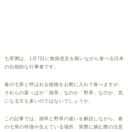
七草粥は、1月7日に無病息災を願いながら食べる日本
の伝統的な行事食です。
春の七草と呼ばれる植物をお粥に入れて食べますが、
それらの葉っぱが「雑草」なのか「野草」なのか、気
になる方も多いのではないでしょうか。
この記事では、雑草と野草の違いを解説しながら、春
の七草の特徴や生えている場所、実際に摘む際の注意