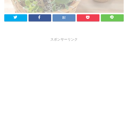
スポンサーリンク