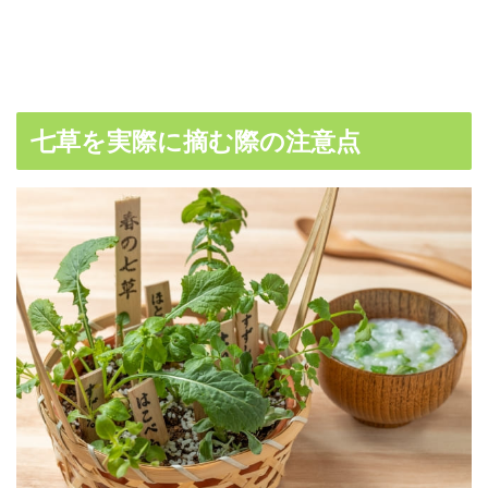
七草を実際に摘む際の注意点