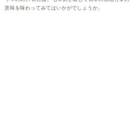
意味を味わってみてはいかがでしょうか。