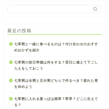
最近の投稿
七草粥と一緒に食べるものは？付け合わせのおすす
めおかずを紹介
七草粥の前日準備は何をする？翌日に備えて下ごし
らえをしておこう
七草粥は全粥と五分粥どちらで作るべき？疲れた胃
を休めよう
七草粥に入れる葉っぱは雑草？野草？どこに生えて
る？