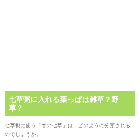
七草粥に入れる葉っぱは雑草？野
草？
七草粥に使う「春の七草」は、どのように分類される
のでしょうか。