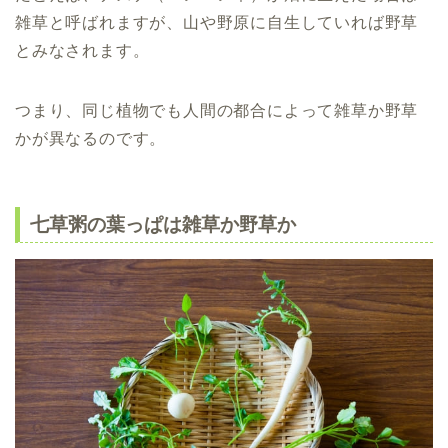
雑草と呼ばれますが、山や野原に自生していれば野草
とみなされます。
つまり、同じ植物でも人間の都合によって雑草か野草
かが異なるのです。
七草粥の葉っぱは雑草か野草か